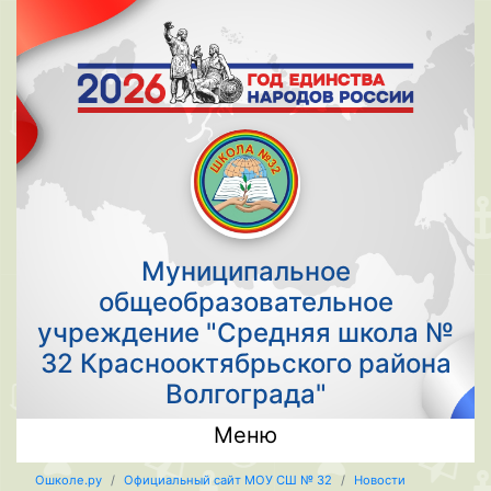
Муниципальное
общеобразовательное
учреждение "Средняя школа №
32 Краснооктябрьского района
Волгограда"
Меню
Ошколе.ру
Официальный сайт МОУ СШ № 32
Новости