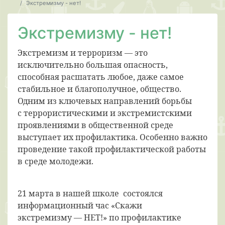
Экстремизму - нет!
Экстремизму - нет!
Э
кстремизм и терроризм — это
исключительно большая опасность,
способная расшатать любое, даже самое
стабильное и благополучное, общество.
Одним из ключевых направлений борьбы
с террористическими и экстремистскими
проявлениями в общественной среде
выступает их профилактика. Особенно важно
проведение такой профилактической работы
в среде молодежи.
21 марта в нашей школе состоялся
информационный час «Скажи
экстремизму — НЕТ!» по профилактике