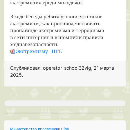
экстремизма среди молодежи.
В ходе беседы ребята узнали, что такое
экстремизм, как противодействовать
пропаганде экстремизма и терроризма
в сети интернет и вспомнили правила
медиабезопасности.
Экстремизму - НЕТ.
Опубликовал: operator_school32vlg
,
21 марта
2025
.
Министерство просвещения РФ