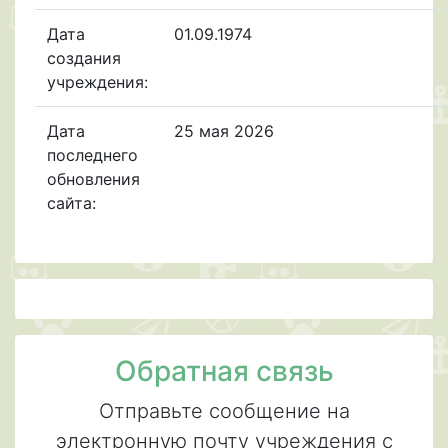
Дата
01.09.1974
создания
учреждения:
Дата
25 мая 2026
последнего
обновления
сайта:
Обратная связь
Отправьте сообщение на
электронную почту учреждения с