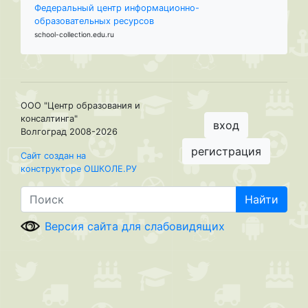
Федеральный центр информационно-
образовательных ресурсов
school-collection.edu.ru
ООО "Центр образования и
консалтинга"
вход
Волгоград 2008-2026
регистрация
Сайт создан на
конструкторе ОШКОЛЕ.РУ
Найти
Версия сайта для слабовидящих