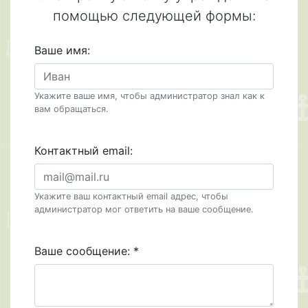
помощью следующей формы:
Ваше имя:
Укажите ваше имя, чтобы администратор знал как к
вам обращаться.
Контактный email:
Укажите ваш контактный email адрес, чтобы
администратор мог ответить на ваше сообщение.
Ваше сообщение:
*