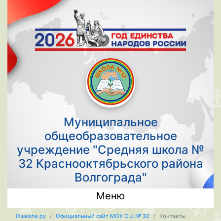
Муниципальное
общеобразовательное
учреждение "Средняя школа №
32 Краснооктябрьского района
Волгограда"
Меню
Ошколе.ру
Официальный сайт МОУ СШ № 32
Контакты