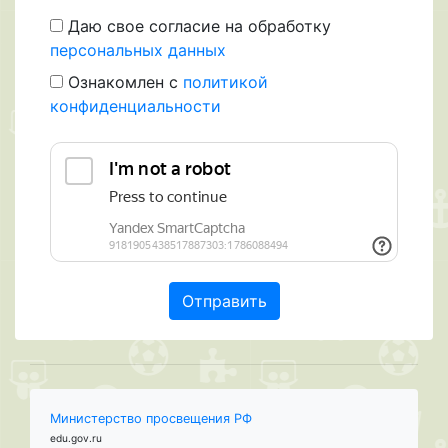
Даю свое согласие на обработку
персональных данных
Ознакомлен с
политикой
конфиденциальности
Министерство просвещения РФ
edu.gov.ru