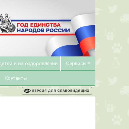
детей и их оздоровлении
Сервисы
Контакты
ВЕРСИЯ ДЛЯ СЛАБОВИДЯЩИХ