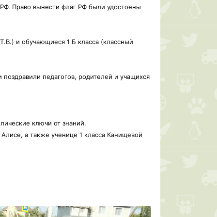
 РФ. Право вынести флаг РФ были удостоены
.В.) и обучающиеся 1 Б класса (классный
 поздравили педагогов, родителей и учащихся
лические ключи от знаний.
 Алисе, а также ученице 1 класса Канищевой