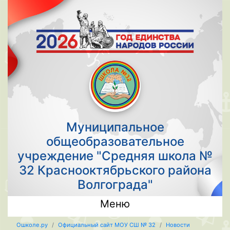
Муниципальное
общеобразовательное
учреждение "Средняя школа №
32 Краснооктябрьского района
Волгограда"
Меню
Ошколе.ру
Официальный сайт МОУ СШ № 32
Новости